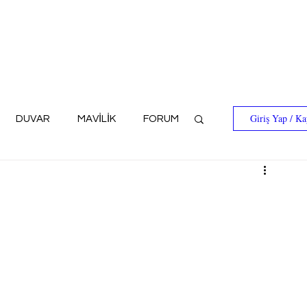
Giriş Yap / Ka
DUVAR
MAVİLİK
FORUM