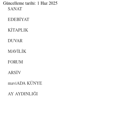
Güncelleme tarihi:
1 Haz 2025
SANAT
EDEBİYAT
KİTAPLIK
DUVAR
MAVİLİK
FORUM
ARSİV
maviADA KÜNYE
AY AYDINLIĞI