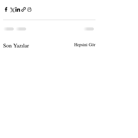
Son Yazılar
Hepsini Gör