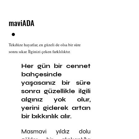
maviADA
Tekdüze hayatlar, en güzeli de olsa bir süre 
sonra sıkar. İlginizi çeken farklılıktır. 
Her gün bir cennet 
bahçesinde 
yaşasanız bir süre 
sonra güzellikle ilgili 
algınız yok olur, 
yerini giderek artan 
bir bıkkınlık alır.
Masmavi yıldız dolu 