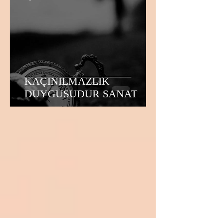
KAÇINILMAZLIK
DUYGUSUDUR SANAT