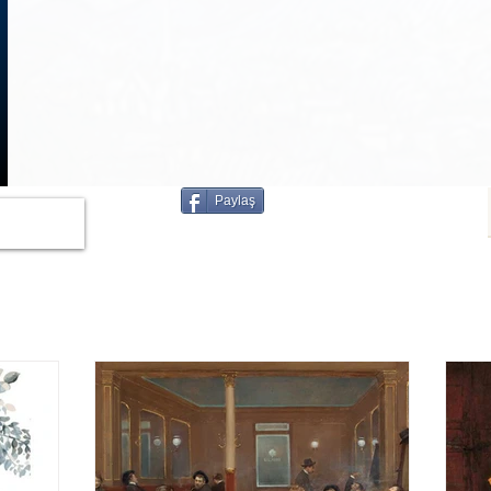
Paylaş