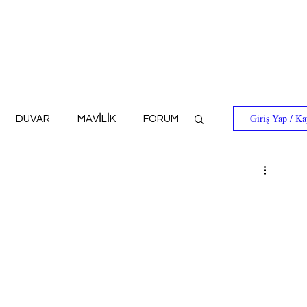
Giriş Yap / Ka
DUVAR
MAVİLİK
FORUM