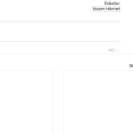
Etiketler:
Nazım Hikmet
H