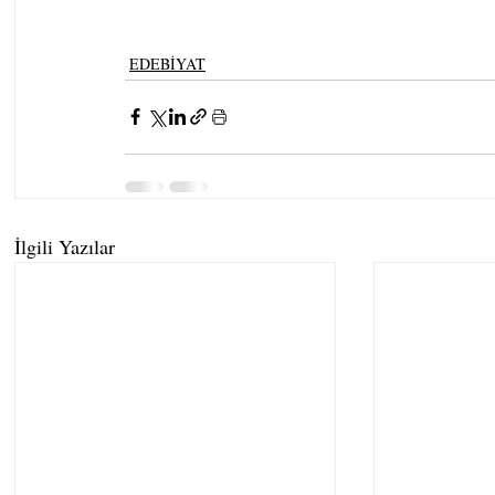
EDEBİYAT
İlgili Yazılar