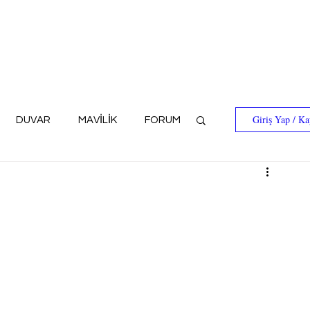
Giriş Yap / Ka
DUVAR
MAVİLİK
FORUM