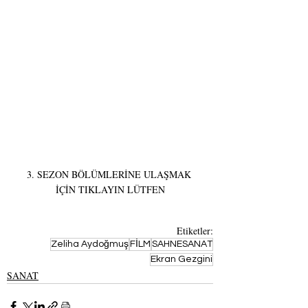
3. SEZON BÖLÜMLERİNE ULAŞMAK 
İÇİN TIKLAYIN LÜTFEN
Etiketler:
Zeliha Aydoğmuş
FİLM
SAHNESANAT
Ekran Gezgini
SANAT