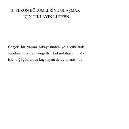
2. SEZON BÖLÜMLERİNE ULAŞMAK 
İÇİN TIKLAYIN LÜTFEN
Gerçek bir yaşam hikayesinden yola çıkılarak 
yapılan dizide, engelli farkındalığının da 
işlendiği gözlerden kaçmayan detaylar arasında.