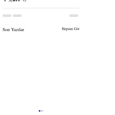
Son Yazılar
Hepsini Gör