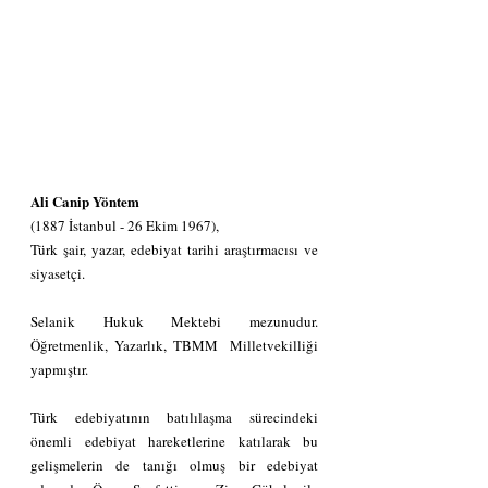
Ali Canip Yöntem
(1887 İstanbul - 26 Ekim 1967), 
Türk şair, yazar, edebiyat tarihi araştırmacısı ve 
siyasetçi.
Selanik Hukuk Mektebi mezunudur. 
Öğretmenlik, Yazarlık, TBMM  Milletvekilliği 
yapmıştır. 
Türk edebiyatının batılılaşma sürecindeki 
önemli edebiyat hareketlerine katılarak bu 
gelişmelerin de tanığı olmuş bir edebiyat 