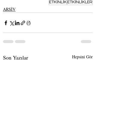
ETKİNLİK
ETKİNLİKLER
ARSİV
Son Yazılar
Hepsini Gör