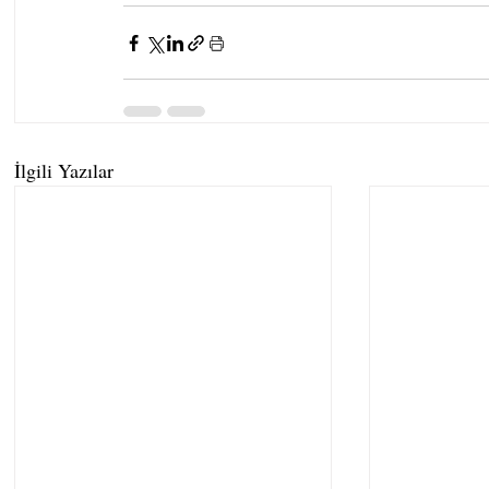
İlgili Yazılar