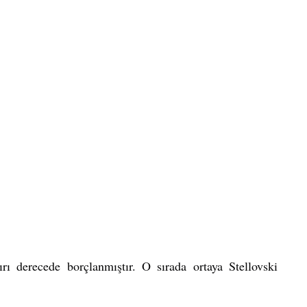
rı derecede borçlanmıştır. O sırada ortaya Stellovski 