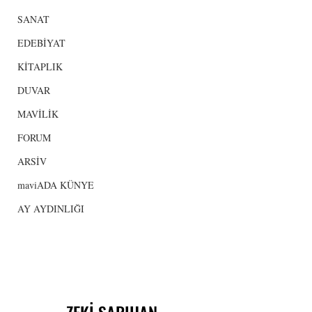
SANAT
EDEBİYAT
KİTAPLIK
DUVAR
MAVİLİK
FORUM
ARSİV
maviADA KÜNYE
AY AYDINLIĞI