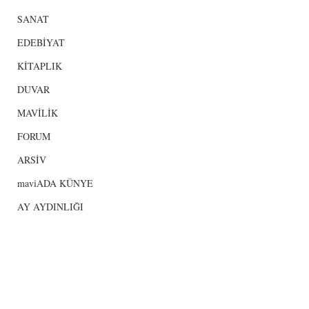
SANAT
EDEBİYAT
KİTAPLIK
DUVAR
MAVİLİK
FORUM
ARSİV
maviADA KÜNYE
AY AYDINLIĞI