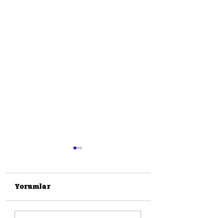
Yorumlar