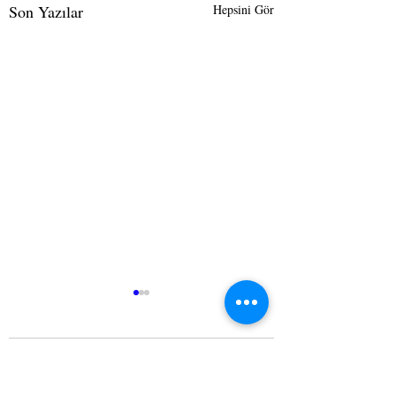
Son Yazılar
Hepsini Gör
Yorumlar