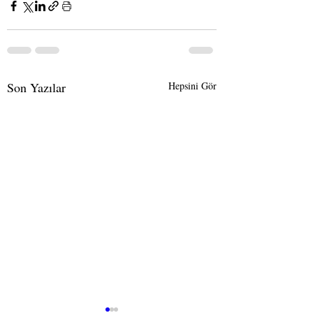
Son Yazılar
Hepsini Gör