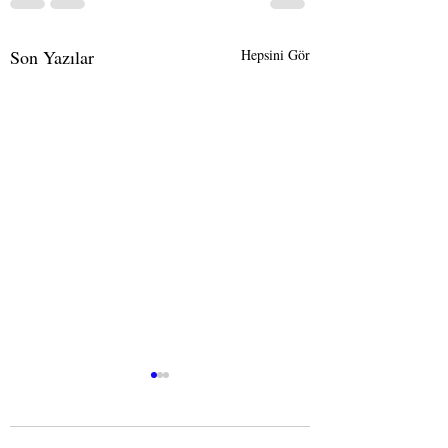
Son Yazılar
Hepsini Gör