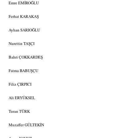
Emre EMİROĞLU
Ferhat KARAKAŞ
Ayhan SARIOĞLU
Nurettin TAŞÇI
Bahri ÇOKKARDEŞ
Fatma BABUŞÇU
Filiz ÇIRPICI
Ali ERYÜKSEL
Turan TÜRK
Muzaffer GÜLTEKİN