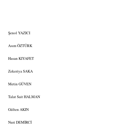
Şenol YAZICI
Asım ÖZTÜRK
Hasan KIYAFET
Zekeriya SAKA
Metin GÜVEN
Talat Sait HALMAN
Gülten AKIN
Nuri DEMİRCİ