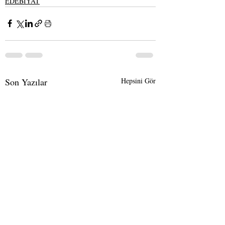
EDEBİYAT
Son Yazılar
Hepsini Gör