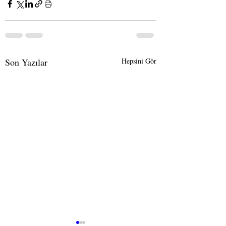
Son Yazılar
Hepsini Gör