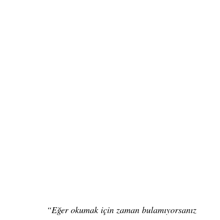
“Eğer okumak için zaman bulamıyorsanız 