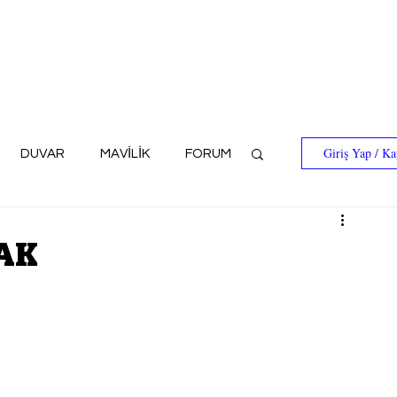
Giriş Yap / Ka
DUVAR
MAVİLİK
FORUM
AK