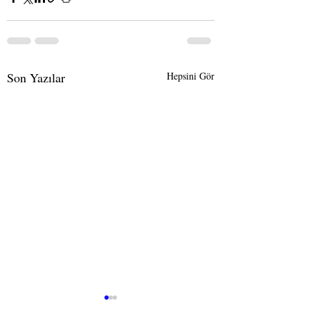
Son Yazılar
Hepsini Gör