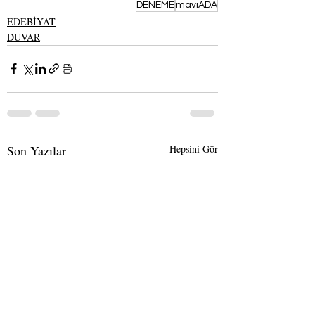
DENEME
maviADA
EDEBİYAT
DUVAR
Son Yazılar
Hepsini Gör