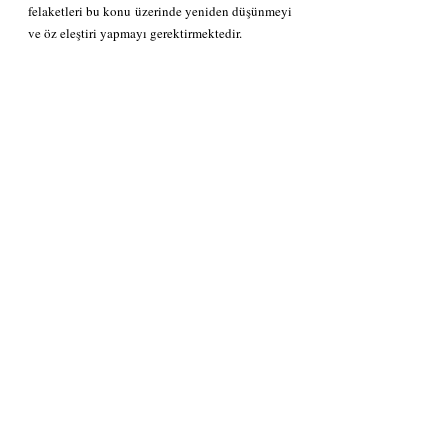
felaketleri bu konu üzerinde yeniden düşünmeyi 
ve öz eleştiri yapmayı gerektirmektedir.