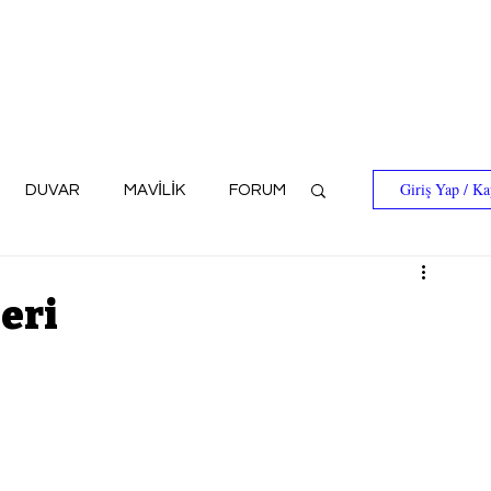
Giriş Yap / Ka
DUVAR
MAVİLİK
FORUM
eri