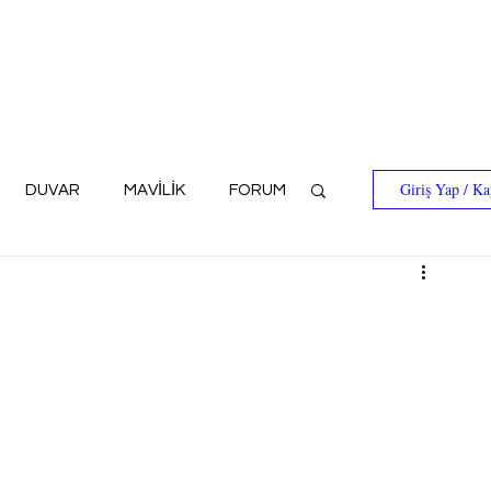
Giriş Yap / Ka
DUVAR
MAVİLİK
FORUM