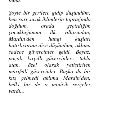
Şöyle bir gerilere gidip düşündüm; 
ben sarı sıcak iklimlerin toprağında 
doğdum, orada geçirdiğim 
çocukluğumun ilk yıllarından,  
Mardin'den hangi kuşları 
hatırlıyorum diye düşündüm, aklıma 
sadece güvercinler geldi. Beyaz, 
paçalı, kırçıllı güvercinler... takla 
atan, özel olarak yetiştirilen 
marifetli güvercinler. Başka da bir 
kuş gelmedi aklıma Mardin'den, 
belki bir de o minicik serçeler 
vardı...