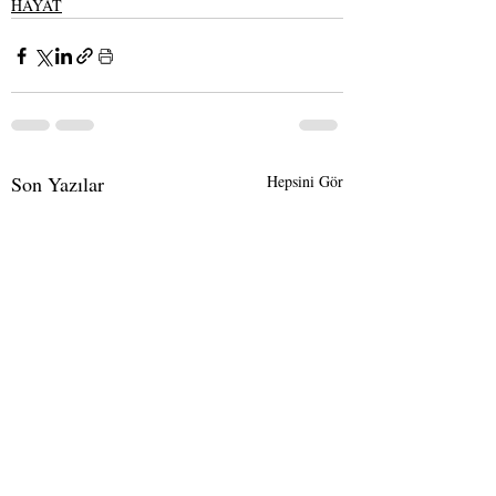
HAYAT
Son Yazılar
Hepsini Gör