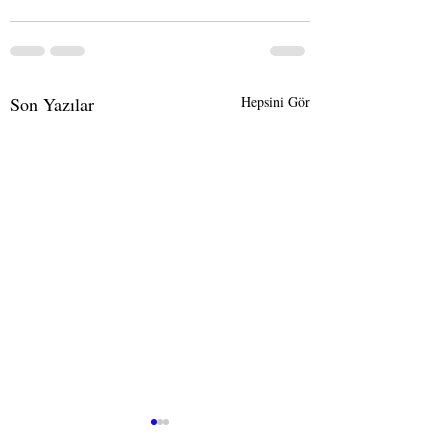
Son Yazılar
Hepsini Gör