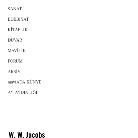
SANAT
EDEBİYAT
KİTAPLIK
DUVAR
MAVİLİK
FORUM
ARSİV
maviADA KÜNYE
AY AYDINLIĞI
W. W. Jacobs