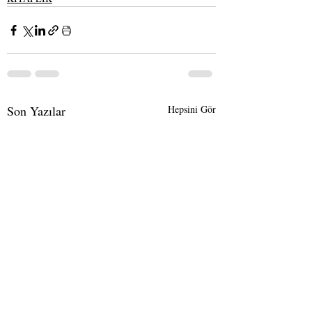
Son Yazılar
Hepsini Gör