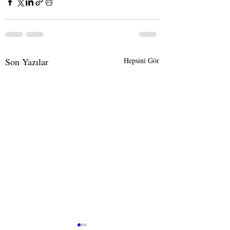
Son Yazılar
Hepsini Gör