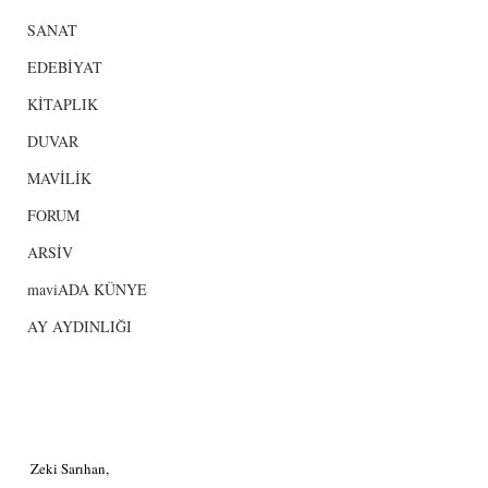
SANAT
EDEBİYAT
KİTAPLIK
DUVAR
MAVİLİK
FORUM
ARSİV
maviADA KÜNYE
AY AYDINLIĞI
Zeki Sarıhan, 