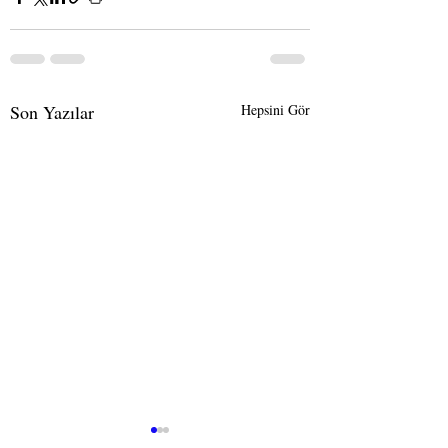
Son Yazılar
Hepsini Gör