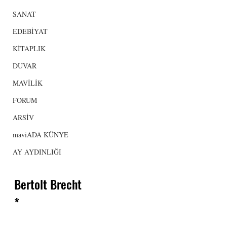
SANAT
EDEBİYAT
KİTAPLIK
DUVAR
MAVİLİK
FORUM
ARSİV
maviADA KÜNYE
AY AYDINLIĞI
Bertolt Brecht
*