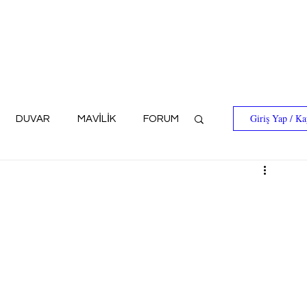
Giriş Yap / Ka
DUVAR
MAVİLİK
FORUM