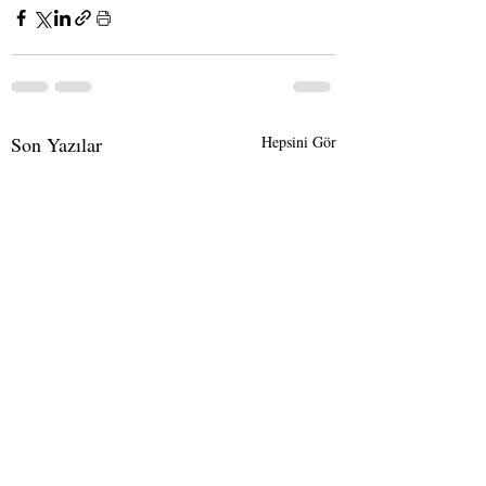
Son Yazılar
Hepsini Gör